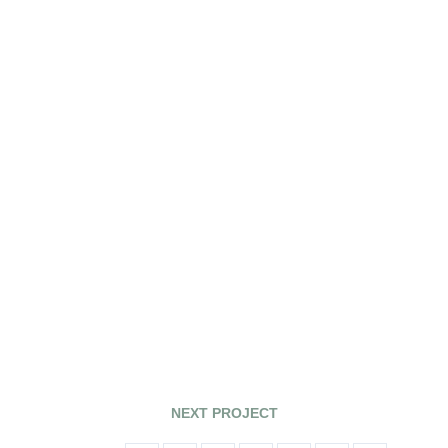
NEXT PROJECT